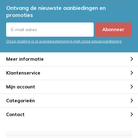
Ontvang de nieuwste aanbiedingen en
promoties
Abonneer
Onze mailing is in overeenstemming met onze privacyverklaring
Meer informatie
Klantenservice
Mijn account
Categorieën
Contact