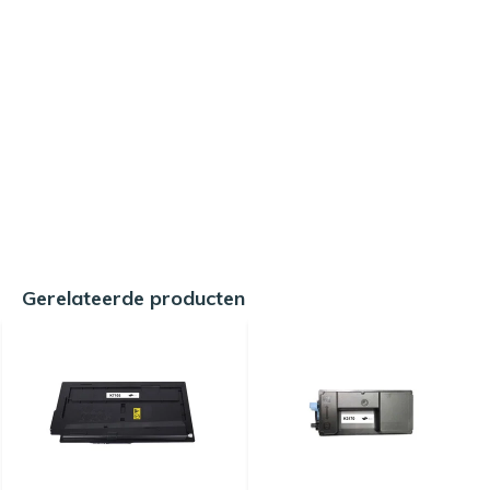
Gerelateerde producten