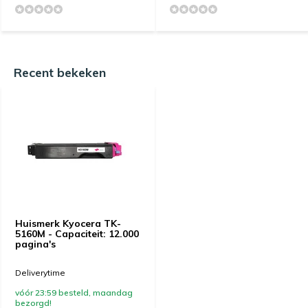
Recent bekeken
Huismerk Kyocera TK-
5160M - Capaciteit: 12.000
pagina's
Deliverytime
vóór 23:59 besteld, maandag
bezorgd!