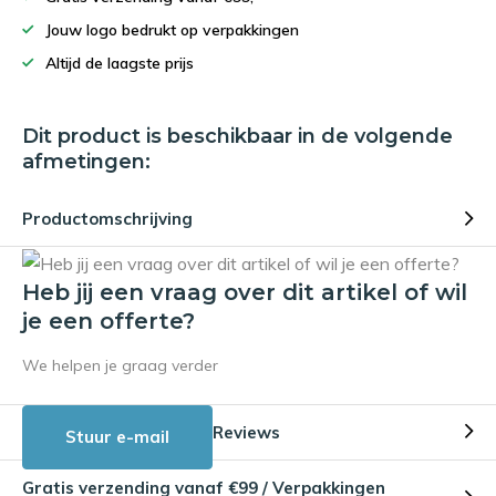
Jouw logo bedrukt op verpakkingen
Altijd de laagste prijs
Dit product is beschikbaar in de volgende
afmetingen:
Productomschrijving
Heb jij een vraag over dit artikel of wil
je een offerte?
We helpen je graag verder
Reviews
Stuur e-mail
Gratis verzending vanaf €99 / Verpakkingen