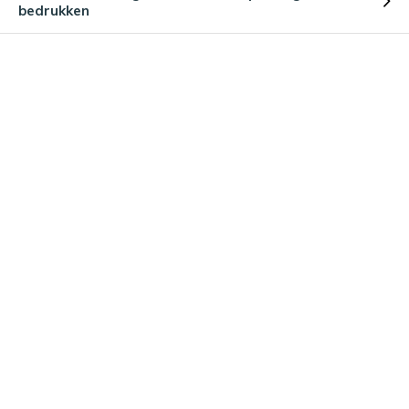
bedrukken