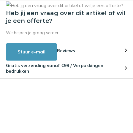
Heb jij een vraag over dit artikel of wil
je een offerte?
We helpen je graag verder
Reviews
Stuur e-mail
Gratis verzending vanaf €99 / Verpakkingen
bedrukken