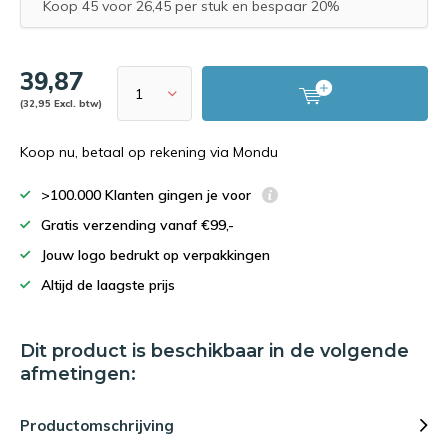
Koop 45 voor 26,45 per stuk en bespaar 20%
39,87
(32,95 Excl. btw)
Koop nu, betaal op rekening via Mondu
>100.000 Klanten gingen je voor
Gratis verzending vanaf €99,-
Jouw logo bedrukt op verpakkingen
Altijd de laagste prijs
Dit product is beschikbaar in de volgende
afmetingen:
Productomschrijving