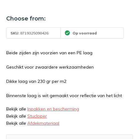
Choose from:
SKU:
8719325098426
Op voorraad
Beide zijden zijn voorzien van een PE laag
Geschikt voor zwaardere werkzaamheden
Dikke laag van 230 gr per m2
Binnenste laag is wit gemaakt voor reflectie van het licht
Bekijk alle
Inpakken en bescherming
Bekijk alle
Stucloper
Bekijk alle
Afdekmateriaal