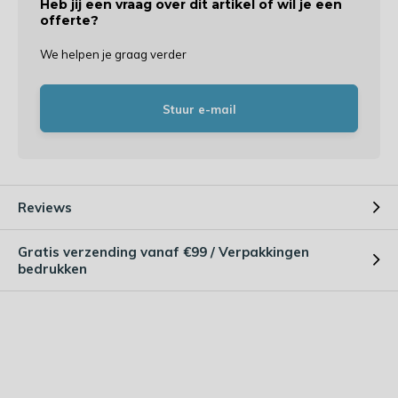
Heb jij een vraag over dit artikel of wil je een
offerte?
We helpen je graag verder
Stuur e-mail
Reviews
Gratis verzending vanaf €99 / Verpakkingen
bedrukken