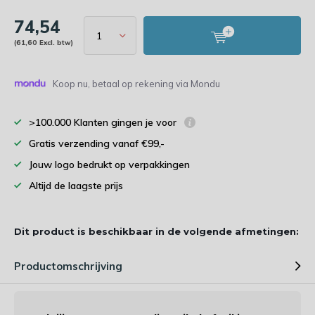
74,54
(61,60 Excl. btw)
Koop nu, betaal op rekening via Mondu
>100.000 Klanten gingen je voor
Gratis verzending vanaf €99,-
Jouw logo bedrukt op verpakkingen
Altijd de laagste prijs
Dit product is beschikbaar in de volgende afmetingen:
Productomschrijving