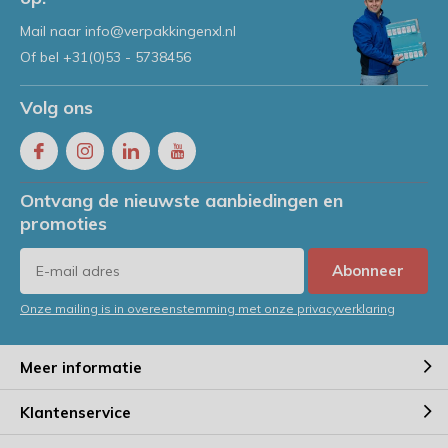
Mail naar
info@verpakkingenxl.nl
Of bel
+31(0)53 - 5738456
Volg ons
Ontvang de nieuwste aanbiedingen en
promoties
Abonneer
Onze mailing is in overeenstemming met onze privacyverklaring
Meer informatie
Klantenservice