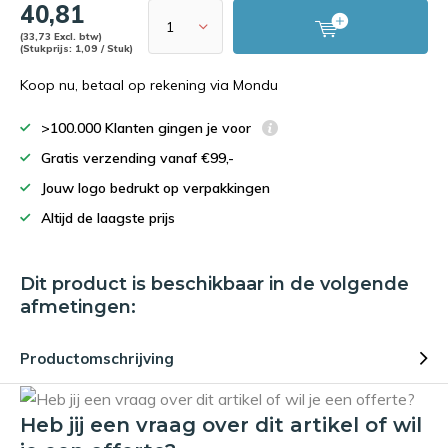
40,81
(33,73 Excl. btw)
(Stukprijs: 1,09 / Stuk)
Koop nu, betaal op rekening via Mondu
>100.000 Klanten gingen je voor
Gratis verzending vanaf €99,-
Jouw logo bedrukt op verpakkingen
Altijd de laagste prijs
Dit product is beschikbaar in de volgende
afmetingen:
Productomschrijving
Heb jij een vraag over dit artikel of wil