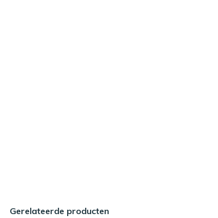
Gerelateerde producten