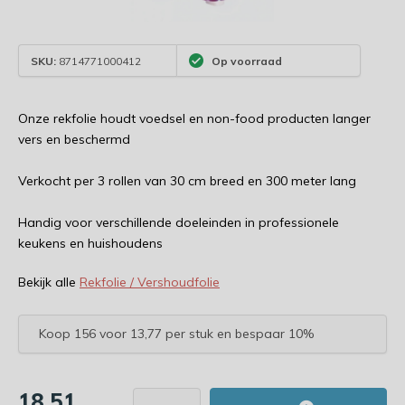
SKU:
8714771000412
Op voorraad
Onze rekfolie houdt voedsel en non-food producten langer
vers en beschermd
Verkocht per 3 rollen van 30 cm breed en 300 meter lang
Handig voor verschillende doeleinden in professionele
keukens en huishoudens
Bekijk alle
Rekfolie / Vershoudfolie
Koop 156 voor 13,77 per stuk en bespaar 10%
18,51