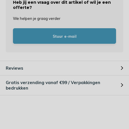
Heb jij een vraag over dit artikel of wil je een
offerte?
We helpen je graag verder
Stuur e-mail
Reviews
Gratis verzending vanaf €99 / Verpakkingen
bedrukken