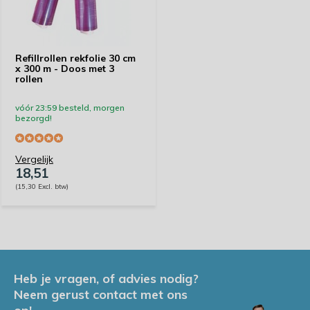
Refillrollen rekfolie 30 cm
x 300 m - Doos met 3
rollen
vóór 23:59 besteld, morgen
bezorgd!
Vergelijk
18,51
(15,30 Excl. btw)
Heb je vragen, of advies nodig?
Neem gerust contact met ons