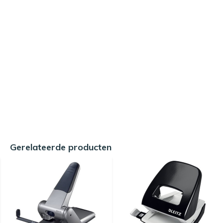
Gerelateerde producten