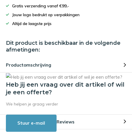
Gratis verzending vanaf €99,-
Jouw logo bedrukt op verpakkingen
Altijd de laagste prijs
Dit product is beschikbaar in de volgende
afmetingen:
Productomschrijving
Heb jij een vraag over dit artikel of wil
je een offerte?
We helpen je graag verder
Reviews
Stuur e-mail