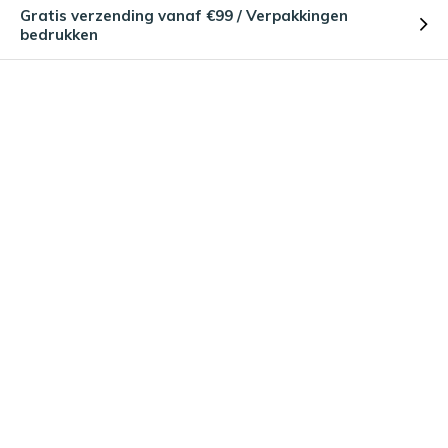
Gratis verzending vanaf €99 / Verpakkingen
bedrukken