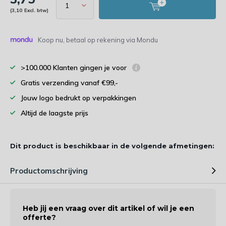
(3,10 Excl. btw)
Koop nu, betaal op rekening via Mondu
>100.000 Klanten gingen je voor
Gratis verzending vanaf €99,-
Jouw logo bedrukt op verpakkingen
Altijd de laagste prijs
Dit product is beschikbaar in de volgende afmetingen:
Productomschrijving
Heb jij een vraag over dit artikel of wil je een
offerte?