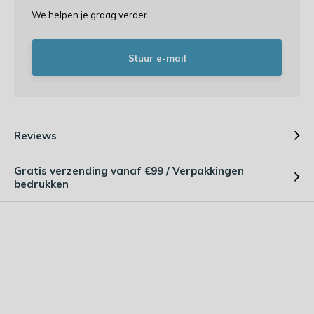
We helpen je graag verder
Stuur e-mail
Reviews
Gratis verzending vanaf €99 / Verpakkingen
bedrukken