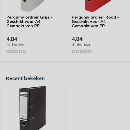
Pergamy ordner Grijs -
Pergamy ordner Rood -
Geschikt voor A4 -
Geschikt voor A4 -
Gemaakt van PP
Gemaakt van PP
4,84
4,84
(4,- Excl. btw)
(4,- Excl. btw)
Recent bekeken