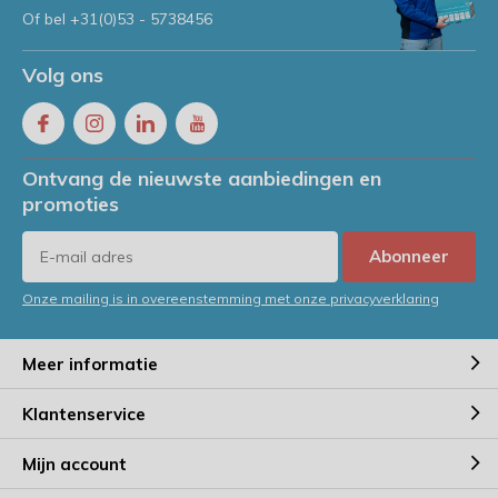
Of bel
+31(0)53 - 5738456
Volg ons
Ontvang de nieuwste aanbiedingen en
promoties
Abonneer
Onze mailing is in overeenstemming met onze privacyverklaring
Meer informatie
Klantenservice
Mijn account