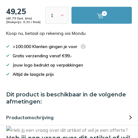
49,25
(40,70 Excl. btw)
(Stukprijs: 0,33 / Stuk)
Koop nu, betaal op rekening via Mondu
>100.000 Klanten gingen je voor
Gratis verzending vanaf €99,-
Jouw logo bedrukt op verpakkingen
Altijd de laagste prijs
Dit product is beschikbaar in de volgende
afmetingen:
Productomschrijving
Heb jij een vraag over dit artikel of wil