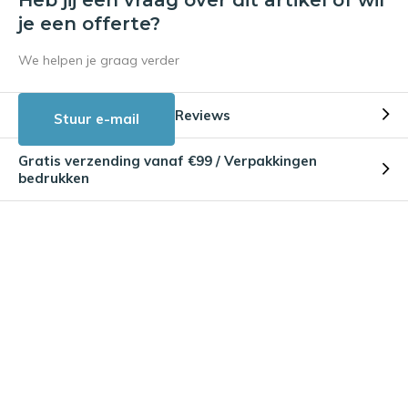
je een offerte?
We helpen je graag verder
Reviews
Stuur e-mail
Gratis verzending vanaf €99 / Verpakkingen
bedrukken