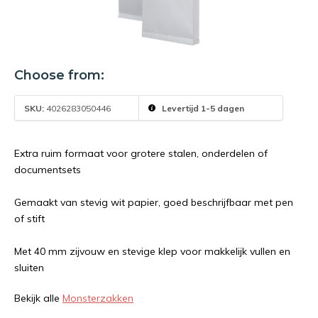
Choose from:
SKU:
4026283050446
Levertijd 1-5 dagen
Extra ruim formaat voor grotere stalen, onderdelen of
documentsets
Gemaakt van stevig wit papier, goed beschrijfbaar met pen
of stift
Met 40 mm zijvouw en stevige klep voor makkelijk vullen en
sluiten
Bekijk alle
Monsterzakken