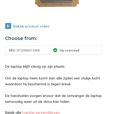
Bekijk product video
Choose from:
SKU:
8720908373908
Op voorraad
De laptop blijft stevig op zijn plaats
Om de laptop heen komt aan alle zijden een stukje lucht
waardoor hij beschermd is tegen breuk.
De handvaten zorgen ervoor dat de ontvanger de laptop
eenvoudig weer uit de doos kan halen.
Bekijk alle
Laptop verzenddozen