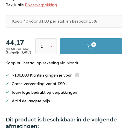
Bekijk alle
Fixeerverpakking
Koop 40 voor 31,03 per stuk en bespaar 15%
44,17
(36,50 Excl. btw)
(Stukprijs: 3,65 / )
Koop nu, betaal op rekening via Mondu
>100.000 Klanten gingen je voor
Gratis verzending vanaf €99,-
Jouw logo bedrukt op verpakkingen
Altijd de laagste prijs
Dit product is beschikbaar in de volgende
afmetingen: