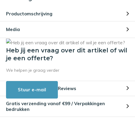
Productomschrijving
Media
Heb jij een vraag over dit artikel of wil
je een offerte?
We helpen je graag verder
Reviews
Stuur e-mail
Gratis verzending vanaf €99 / Verpakkingen
bedrukken