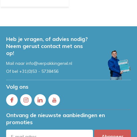
Heb je vragen, of advies nodig?
Neem gerust contact met ons
op!
Mail naar
info@verpakkingenxl.nl
Of bel
+31(0)53 - 5738456
Volg ons
Ontvang de nieuwste aanbiedingen en
promoties
Abonneer