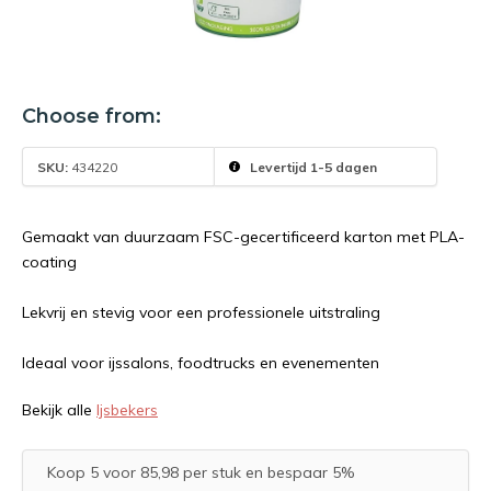
Choose from:
SKU:
434220
Levertijd 1-5 dagen
Gemaakt van duurzaam FSC-gecertificeerd karton met PLA-
coating
Lekvrij en stevig voor een professionele uitstraling
Ideaal voor ijssalons, foodtrucks en evenementen
Bekijk alle
Ijsbekers
Koop 5 voor 85,98 per stuk en bespaar 5%