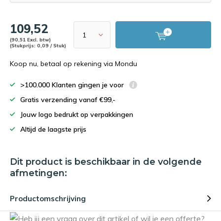
109,52
(90,51 Excl. btw)
(Stukprijs: 0,09 / Stuk)
Koop nu, betaal op rekening via Mondu
>100.000 Klanten gingen je voor
Gratis verzending vanaf €99,-
Jouw logo bedrukt op verpakkingen
Altijd de laagste prijs
Dit product is beschikbaar in de volgende
afmetingen:
Productomschrijving