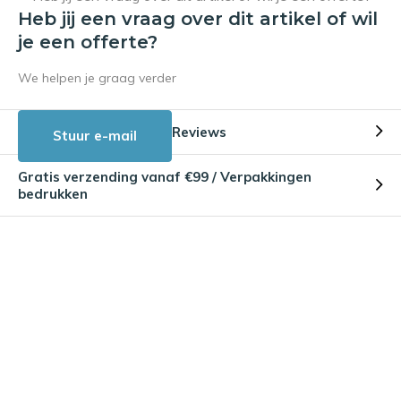
Heb jij een vraag over dit artikel of wil
je een offerte?
We helpen je graag verder
Reviews
Stuur e-mail
Gratis verzending vanaf €99 / Verpakkingen
bedrukken