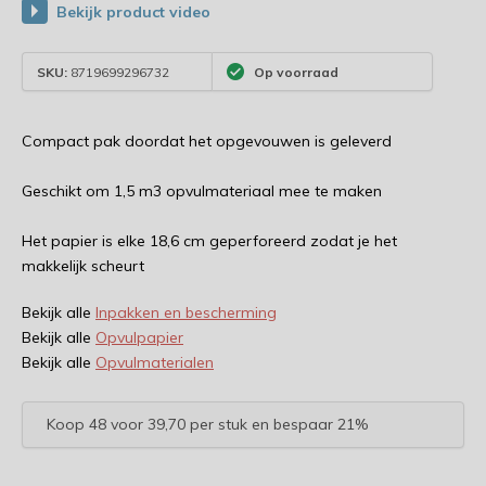
Bekijk product video
SKU:
8719699296732
Op voorraad
Compact pak doordat het opgevouwen is geleverd
Geschikt om 1,5 m3 opvulmateriaal mee te maken
Het papier is elke 18,6 cm geperforeerd zodat je het
makkelijk scheurt
Bekijk alle
Inpakken en bescherming
Bekijk alle
Opvulpapier
Bekijk alle
Opvulmaterialen
Koop 48 voor 39,70 per stuk en bespaar 21%