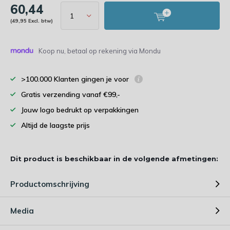
60,44
(49,95 Excl. btw)
Koop nu, betaal op rekening via Mondu
>100.000 Klanten gingen je voor
Gratis verzending vanaf €99,-
Jouw logo bedrukt op verpakkingen
Altijd de laagste prijs
Dit product is beschikbaar in de volgende afmetingen:
Productomschrijving
Media