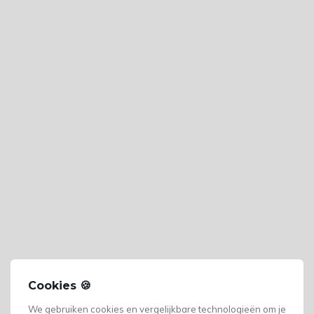
Cookies 🍪
We gebruiken cookies en vergelijkbare technologieën om je