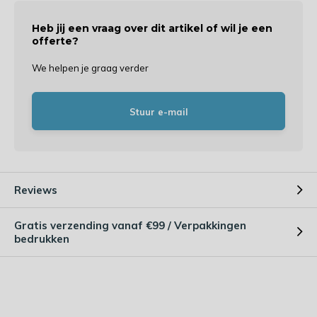
Heb jij een vraag over dit artikel of wil je een
offerte?
We helpen je graag verder
Stuur e-mail
Reviews
Gratis verzending vanaf €99 / Verpakkingen
bedrukken