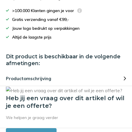
>100.000 Klanten gingen je voor
Gratis verzending vanaf €99,-
Jouw logo bedrukt op verpakkingen
Altijd de laagste prijs
Dit product is beschikbaar in de volgende
afmetingen:
Productomschrijving
Heb jij een vraag over dit artikel of wil
je een offerte?
We helpen je graag verder