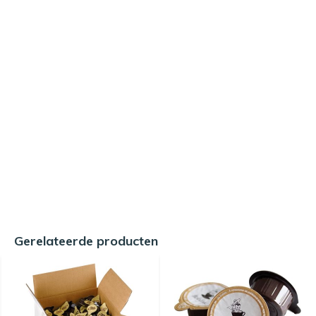
Gerelateerde producten