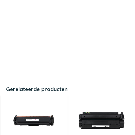
Gerelateerde producten