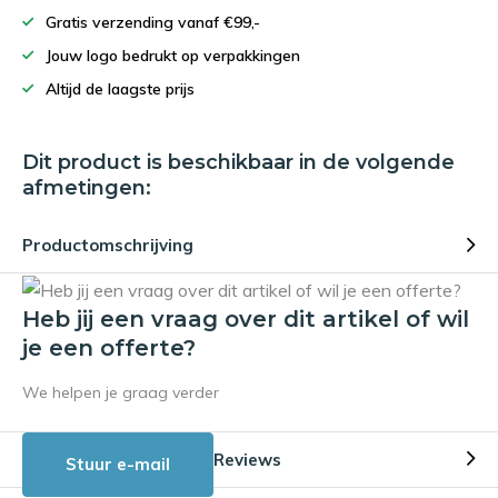
Gratis verzending vanaf €99,-
Jouw logo bedrukt op verpakkingen
Altijd de laagste prijs
Dit product is beschikbaar in de volgende
afmetingen:
Productomschrijving
Heb jij een vraag over dit artikel of wil
je een offerte?
We helpen je graag verder
Reviews
Stuur e-mail