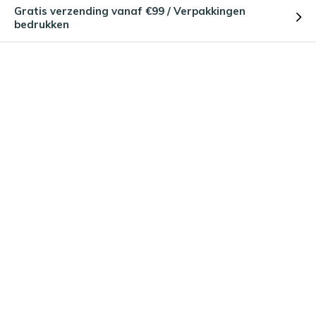
Gratis verzending vanaf €99 / Verpakkingen
bedrukken