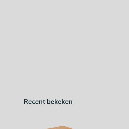
Recent bekeken