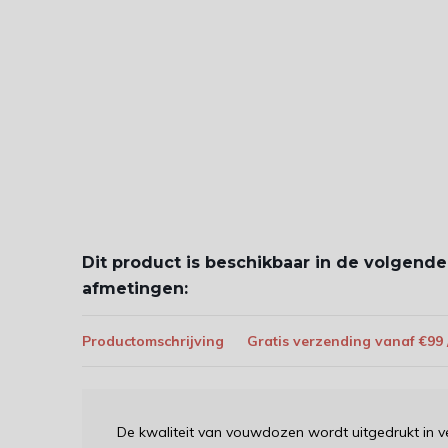
Dit product is beschikbaar in de volgende
afmetingen:
Productomschrijving
Gratis verzending vanaf €99
De kwaliteit van vouwdozen wordt uitgedrukt in v