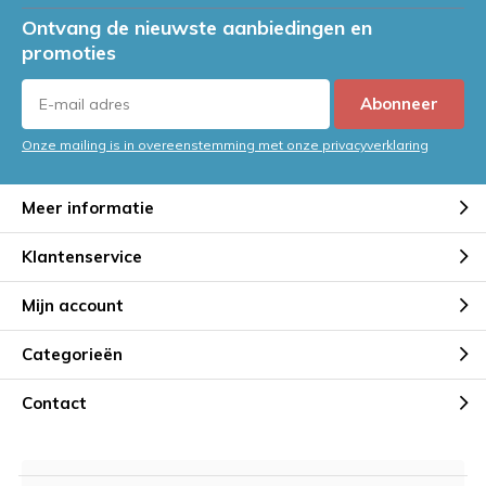
Ontvang de nieuwste aanbiedingen en
promoties
Abonneer
Onze mailing is in overeenstemming met onze privacyverklaring
Meer informatie
Klantenservice
Mijn account
Categorieën
Contact