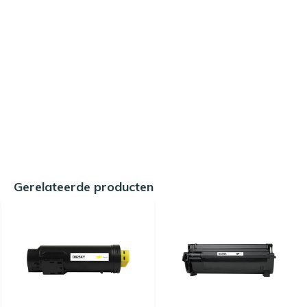
Gerelateerde producten