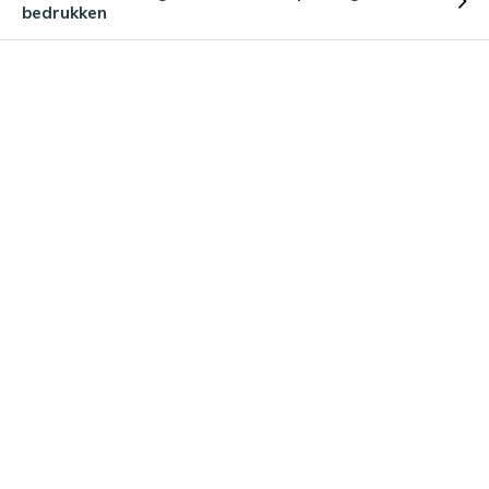
bedrukken