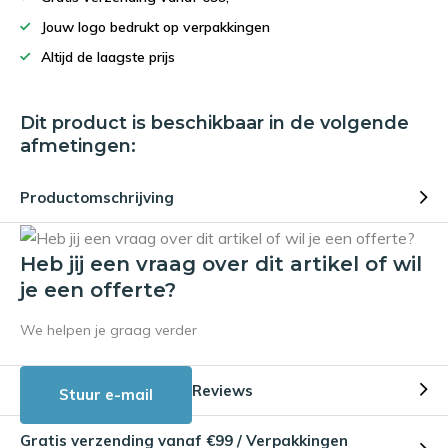
Jouw logo bedrukt op verpakkingen
Altijd de laagste prijs
Dit product is beschikbaar in de volgende
afmetingen:
Productomschrijving
Heb jij een vraag over dit artikel of wil
je een offerte?
We helpen je graag verder
Reviews
Stuur e-mail
Gratis verzending vanaf €99 / Verpakkingen