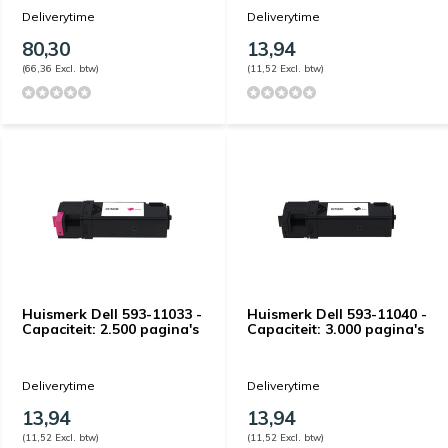
Deliverytime
Deliverytime
80,30
13,94
(66,36 Excl. btw)
(11,52 Excl. btw)
Huismerk Dell 593-11033 -
Huismerk Dell 593-11040 -
Capaciteit: 2.500 pagina's
Capaciteit: 3.000 pagina's
Deliverytime
Deliverytime
13,94
13,94
(11,52 Excl. btw)
(11,52 Excl. btw)