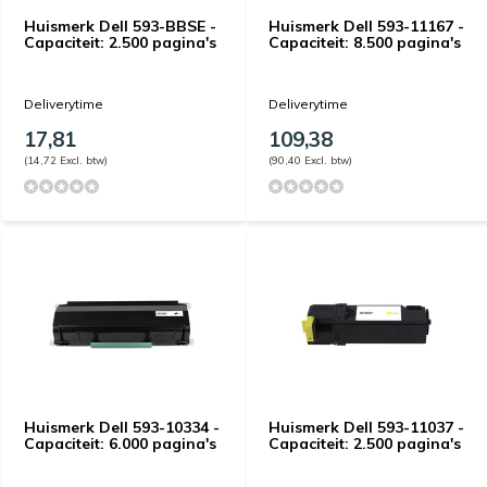
Huismerk Dell 593-BBSE -
Huismerk Dell 593-11167 -
Capaciteit: 2.500 pagina's
Capaciteit: 8.500 pagina's
Deliverytime
Deliverytime
17,81
109,38
(14,72 Excl. btw)
(90,40 Excl. btw)
Huismerk Dell 593-10334 -
Huismerk Dell 593-11037 -
Capaciteit: 6.000 pagina's
Capaciteit: 2.500 pagina's