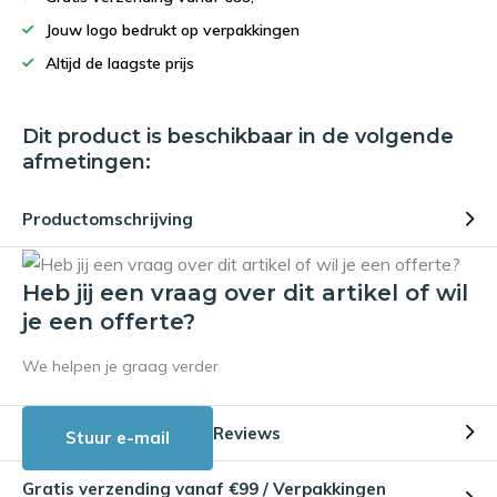
Jouw logo bedrukt op verpakkingen
Altijd de laagste prijs
Dit product is beschikbaar in de volgende
afmetingen:
Productomschrijving
Heb jij een vraag over dit artikel of wil
je een offerte?
We helpen je graag verder
Reviews
Stuur e-mail
Gratis verzending vanaf €99 / Verpakkingen