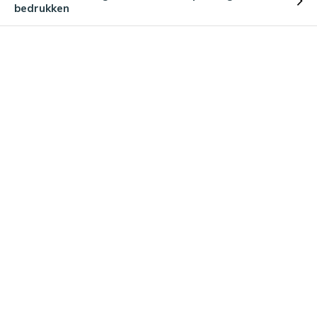
bedrukken