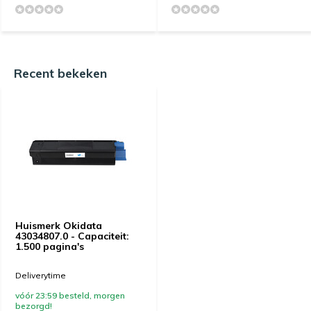
Recent bekeken
Huismerk Okidata
43034807.0 - Capaciteit:
1.500 pagina's
Deliverytime
vóór 23:59 besteld, morgen
bezorgd!