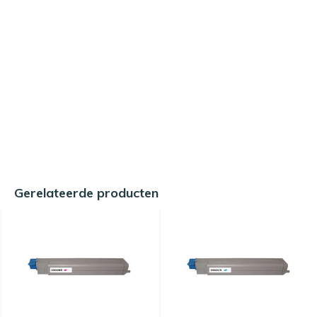
Gerelateerde producten