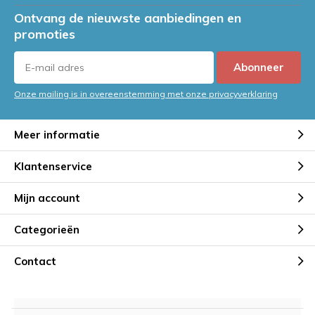
Ontvang de nieuwste aanbiedingen en
promoties
Abonneer
Onze mailing is in overeenstemming met onze privacyverklaring
Meer informatie
Klantenservice
Mijn account
Categorieën
Contact