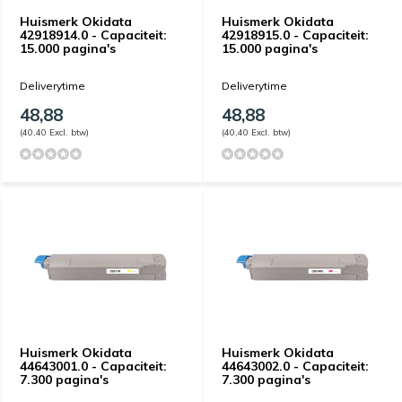
Huismerk Okidata
Huismerk Okidata
42918914.0 - Capaciteit:
42918915.0 - Capaciteit:
15.000 pagina's
15.000 pagina's
Deliverytime
Deliverytime
48,88
48,88
(40,40 Excl. btw)
(40,40 Excl. btw)
Huismerk Okidata
Huismerk Okidata
44643001.0 - Capaciteit:
44643002.0 - Capaciteit:
7.300 pagina's
7.300 pagina's