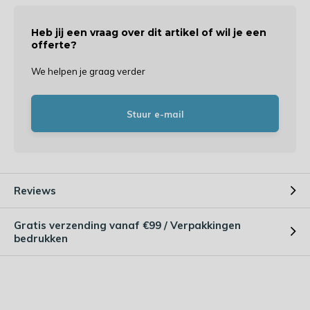
Heb jij een vraag over dit artikel of wil je een
offerte?
We helpen je graag verder
Stuur e-mail
Reviews
Gratis verzending vanaf €99 / Verpakkingen
bedrukken