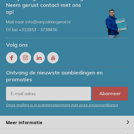
Neem gerust contact met ons
op!
Mail naar
info@verpakkingenxl.nl
Of bel
+31(0)53 - 5738456
Volg ons
Ontvang de nieuwste aanbiedingen en
promoties
Abonneer
Onze mailing is in overeenstemming met onze privacyverklaring
Meer informatie