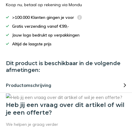
Koop nu, betaal op rekening via Mondu
>100.000 Klanten gingen je voor
Gratis verzending vanaf €99,-
Jouw logo bedrukt op verpakkingen
Altijd de laagste prijs
Dit product is beschikbaar in de volgende
afmetingen:
Productomschrijving
Heb jij een vraag over dit artikel of wil
je een offerte?
We helpen je graag verder