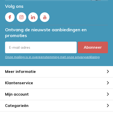
Volg ons
Ontvang de nieuwste aanbiedingen en
promoties
Abonneer
Onze mailing is in overeenstemming met onze privacyverklaring
Meer informatie
Klantenservice
Mijn account
Categorieën