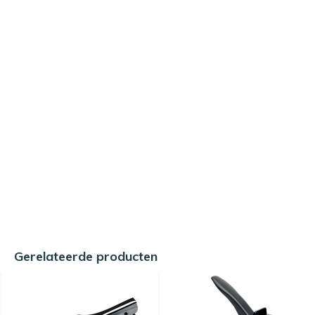
Gerelateerde producten